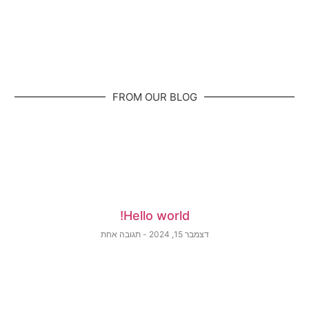
FROM OUR BLOG
Hello world!
דצמבר 15, 2024
תגובה אחת