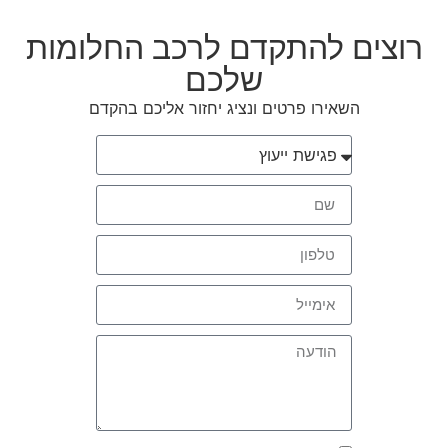
רוצים להתקדם לרכב החלומות
שלכם
השאירו פרטים ונציג יחזור אליכם בהקדם