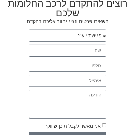
רוצים להתקדם לרכב החלומות
שלכם
השאירו פרטים ונציג יחזור אליכם בהקדם
אני מאשר לקבל תוכן שיווקי