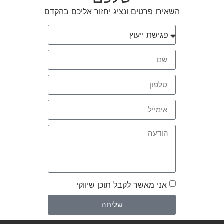
השאירו פרטים ונציג יחזור אליכם בהקדם
אני מאשר לקבל תוכן שיווקי
שליחה