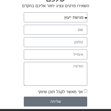
השאירו פרטים ונציג יחזור אליכם בהקדם
אני מאשר לקבל תוכן שיווקי
שליחה