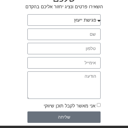
השאירו פרטים ונציג יחזור אליכם בהקדם
אני מאשר לקבל תוכן שיווקי
שליחה