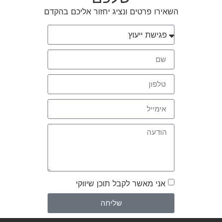
השאירו פרטים ונציג יחזור אליכם בהקדם
אני מאשר לקבל תוכן שיווקי
שליחה